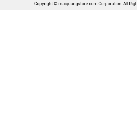
Copyright © maiquangstore.com Corporation. All Righ