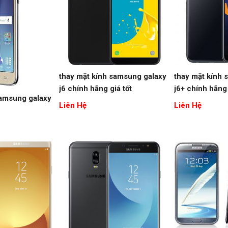
thay mặt kính samsung galaxy
thay mặt kính 
j6 chính hãng giá tốt
j6+ chính hãng 
samsung galaxy
Liên Hệ
Liên Hệ